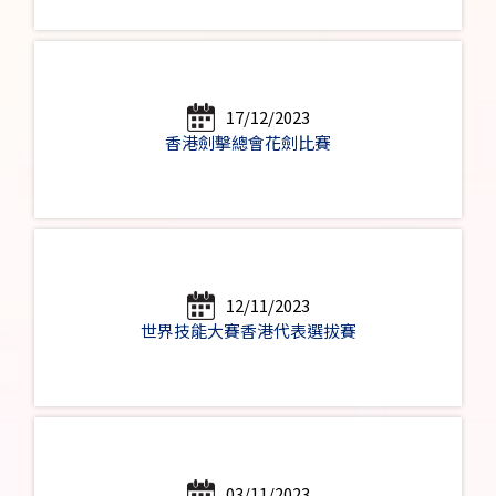
17/12/2023
香港劍擊總會花劍比賽
12/11/2023
世界技能大賽香港代表選拔賽
03/11/2023