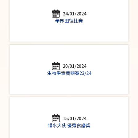
24/01/2024
學界田徑比賽
20/01/2024
生物學素養競賽23/24
15/01/2024
惜水大使 優秀食譜獎