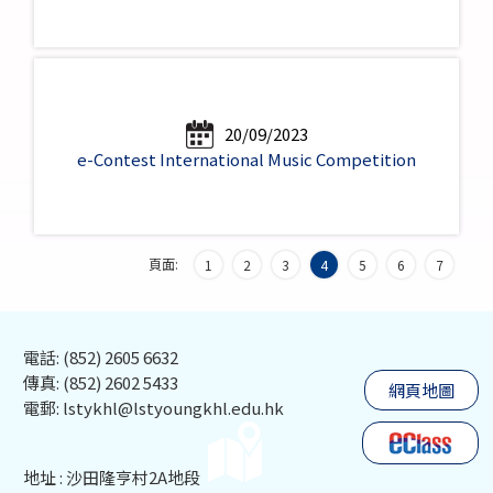
20/09/2023
e-Contest International Music Competition
頁面:
1
2
3
4
5
6
7
電話: (852) 2605 6632
傳真: (852) 2602 5433
網頁地圖
電郵: lstykhl@lstyoungkhl.edu.hk
地址 : 沙田隆亨村2A地段