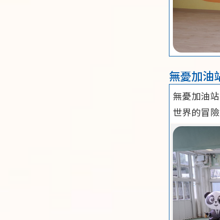
無憂加油站 C
無憂加油站
世界的冒險