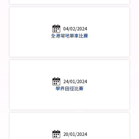
04/02/2024
全港場地單車比賽
24/01/2024
學界田徑比賽
20/01/2024