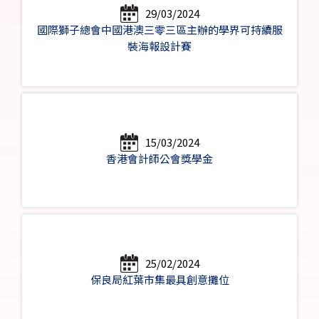
29/03/2024
國際獅子總會中國港澳三零三區主辦的學界可持續服
裝海報設計賽
15/03/2024
香港會計師公會獎學金
25/02/2024
保良局紅葉市集最具創意攤位