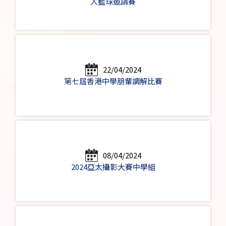
人籃球邀請賽
22/04/2024
第七屆香港中學朋輩調解比賽
08/04/2024
2024亞太攝影大賽中學組