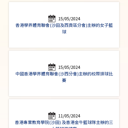
15/05/2024
香港學界體育聯會(沙田及西貢區分會)主辦的女子籃
球
15/05/2024
中國香港學界體育聯會(沙西分會)主辦的校際排球比
賽
11/05/2024
香港專業教育學院(沙田) 及香港金牛籃球隊主辦的三