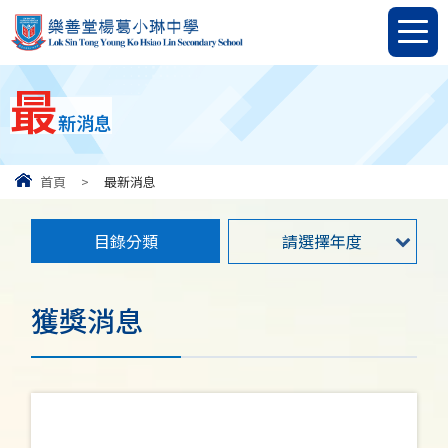
最
新消息
首頁
>
最新消息
目錄分類
請選擇年度
獲獎消息