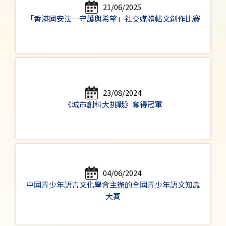
21/06/2025
「香港國安法─守護與希望」社交媒體帖文創作比賽
23/08/2024
《城市創科大挑戰》奪得冠軍
04/06/2024
中國青少年語言文化學會主辦的全國青少年語文知識
大賽