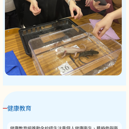
健康教育
健康教育組推動全校師生注重個人健康衛生、積極參與衛