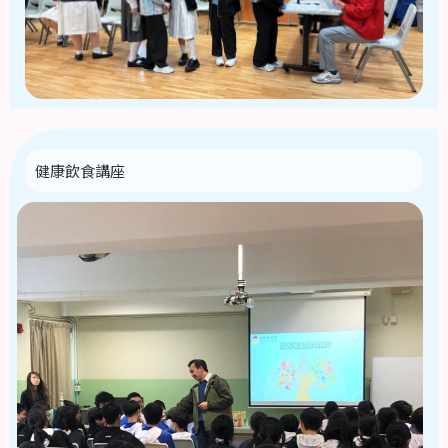
健康飲食講座