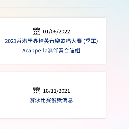
01/06/2022
2021香港學界精英音樂歌唱大賽 (季軍)
Acappella無伴奏合唱組
18/11/2021
游泳比賽獲獎消息