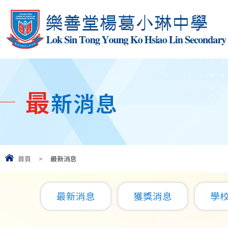
最
新消息
首頁
>
最新消息
最新消息
獲獎消息
學