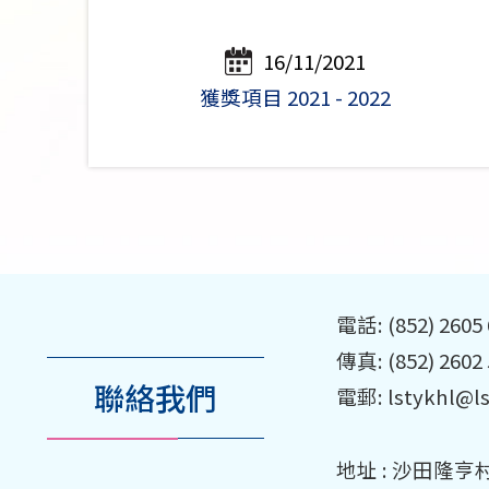
16/11/2021
獲獎項目 2021 - 2022
電話: (852) 2605
傳真: (852) 2602
聯絡我們
電郵: lstykhl@l
地址 : 沙田隆亨