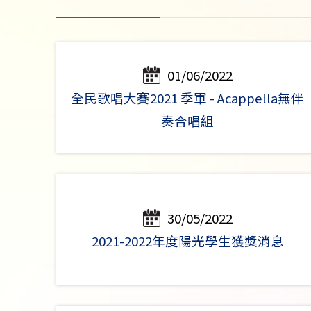
01/06/2022
全民歌唱大賽2021 季軍 - Acappella無伴
奏合唱組
30/05/2022
2021-2022年度陽光學生獲獎消息