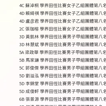
4C 蘇淖桐 學界田徑比賽女子乙組團體第八
4D 賴綺祺 學界田徑比賽女子乙組團體第八
4D 盧彦君 學界田徑比賽女子乙組團體第八
2C 張珈榕 學界田徑比賽女子乙組團體第八
3D 黃凱林 學界田徑比賽男子甲組團體第八
3D 林慧斌 學界田徑比賽男子甲組團體第八
5A 梁政華 學界田徑比賽男子甲組團體第八
5B 馬家謙 學界田徑比賽男子甲組團體第八
5C 郭俊傑 學界田徑比賽男子甲組團體第八
5D 劉溢泓 學界田徑比賽男子甲組團體第八
5D 李錦堂 學界田徑比賽男子甲組團體第八
5D 成俊軒 學界田徑比賽男子甲組團體第八
6B 張景源 學界田徑比賽男子甲組團體第八