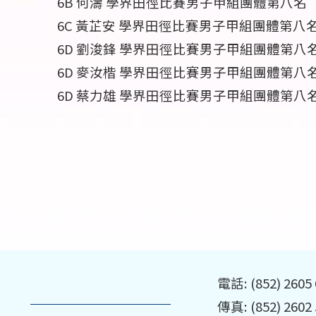
6B 何濤 學界田徑比賽男子甲組團體第八名
6C 黃芷安 學界田徑比賽男子甲組團體第八
6D 劉浚鋒 學界田徑比賽男子甲組團體第八
6D 麥汝楷 學界田徑比賽男子甲組團體第八
6D 蔡力雄 學界田徑比賽男子甲組團體第八
電話: (852) 2605
傳真: (852) 2602