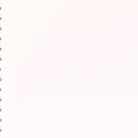
名
名
名
名
名
名
名
名
名
名
名
名
名