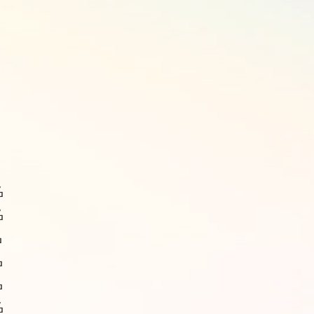
名
名
名
名
名
名