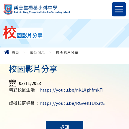
校
園影片分享
首頁
>
最新消息
>
校園影片分享
校園影片分享
03/11/2023
精彩校園生活 ：
https://youtu.be/nKLXghfmkTI
虛擬校園導賞 ：
https://youtu.be/RGveh1Ub3t8
返回