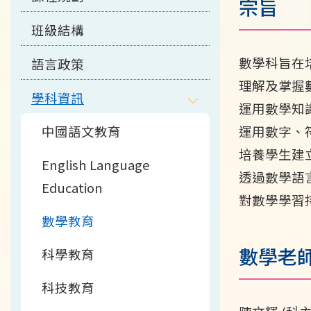
宗旨
班級結構
數學科旨在
語言政策
理解及掌握
學科資訊
運用數學知
運用數字、
中國語文教育
培養學生建
English Language
透過數學語
Education
對數學學習
數學教育
數學老
科學教育
科技教育