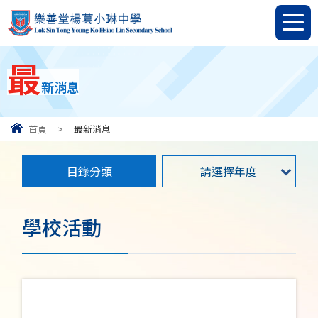
最
新消息
首頁
>
最新消息
目錄分類
請選擇年度
學校活動