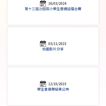
16/03/2024
第十三屆沙田區小學生普通話擂台賽
03/11/2023
校園影片分享
12/10/2023
學生會選舉結果公佈