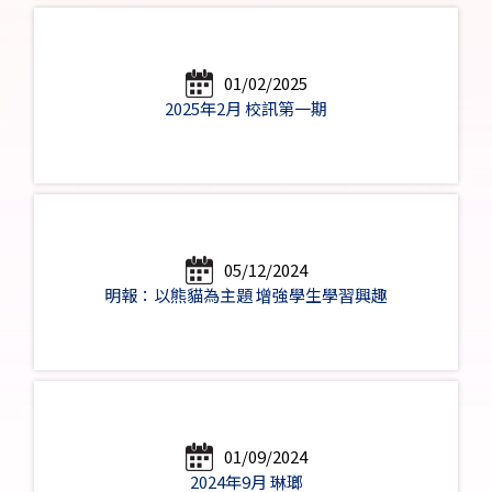
01/02/2025
2025年2月 校訊第一期
05/12/2024
明報：以熊貓為主題 增強學生學習興趣
01/09/2024
2024年9月 琳瑯