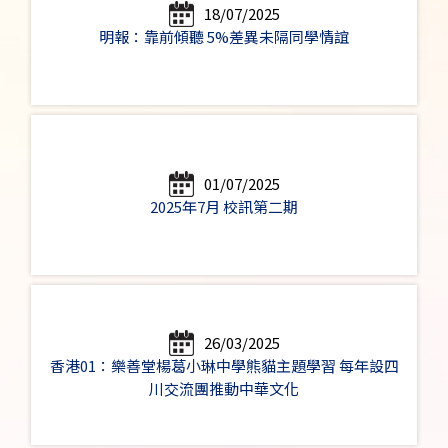
18/07/2025
明報：靠前傾聽 5%差異未隔同學情誼
01/07/2025
2025年7月 校訊第二期
26/03/2025
香港01：樂善堂楊葛小琳中學熊貓主題學習 每年設四
川交流團推動中華文化