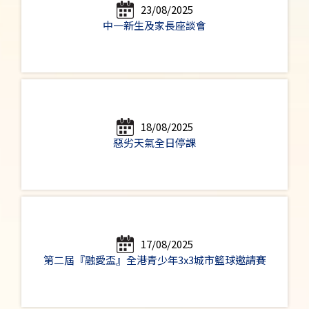
23/08/2025
中一新生及家長座談會
18/08/2025
惡劣天氣全日停課
17/08/2025
第二屆『融愛盃』全港青少年3x3城市籃球邀請賽