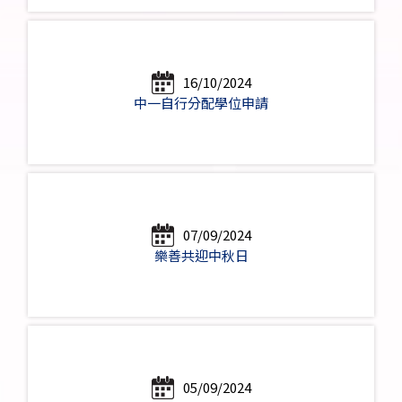
16/10/2024
中一自行分配學位申請
07/09/2024
樂善共迎中秋日
05/09/2024