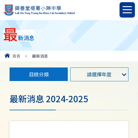
最
新消息
首頁
>
最新消息
目錄分類
請選擇年度
最新消息 2024-2025