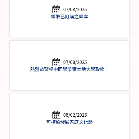
07/08/2025
領取已訂購之課本
07/08/2025
熱烈恭賀楊中同學榮獲本地大學取錄！
08/02/2025
可持續發展家庭文化節