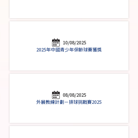
10/08/2025
2025年中國青少年保齡球賽獲獎
08/08/2025
外展教練計劃－排球挑戰賽2025