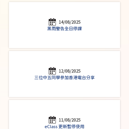
14/08/2025
黑雨警告全日停課
12/08/2025
三位中五同學參加香港電台分享
11/08/2025
eClass 更新暫停使用