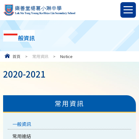
一
般資訊
首頁
>
常用資訊
>
Notice
2020-2021
常用資訊
一般資訊
常用連結