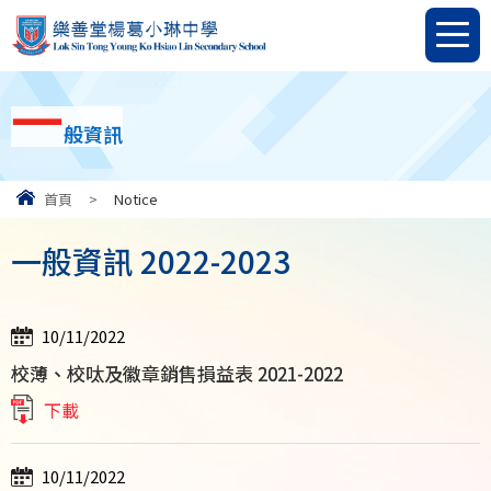
一
般資訊
首頁
>
Notice
一般資訊 2022-2023
10/11/2022
校薄、校呔及徽章銷售損益表 2021-2022
下載
10/11/2022