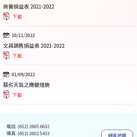
商薈損益表 2021-2022
下載
10/11/2022
文具銷售損益表 2021-2022
下載
01/09/2022
惡劣天氣之應變措施
下載
電話: (852) 2605 6632
傳真: (852) 2602 5433
網頁地圖