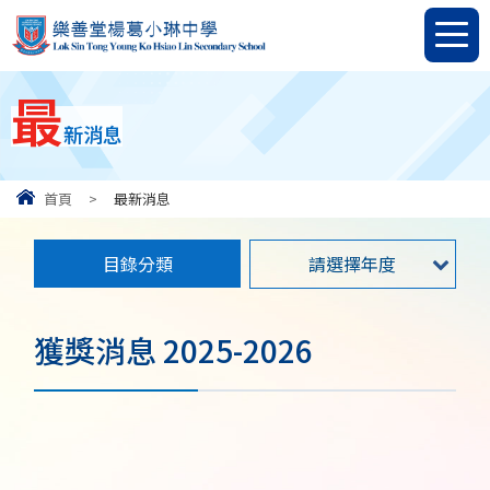
最
新消息
首頁
>
最新消息
目錄分類
請選擇年度
獲獎消息 2025-2026