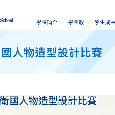
學校簡介
學與教
學生成
衛國人物造型設計比賽
衛國人物造型設計比賽