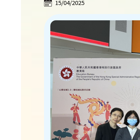
15/04/2025