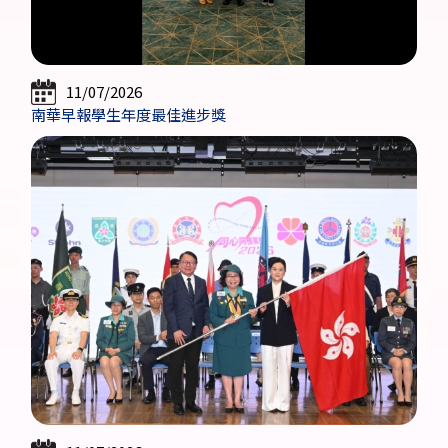
11/07/2026
南華早報學生年度最佳進步獎