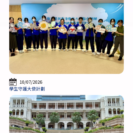
10/07/2026
學生守護大使計劃