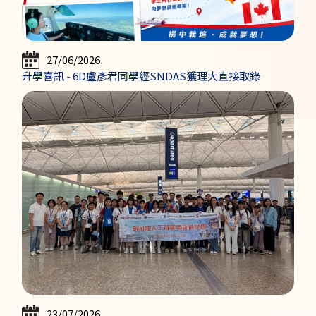
27/06/2026
升學喜訊 - 6D盧彥君同學經SNDAS獲理大直接取錄
23/07/2026