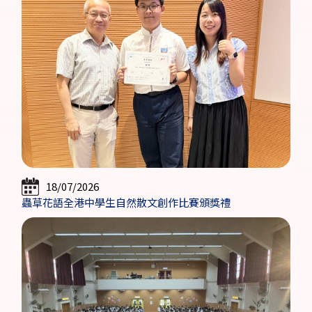
18/07/2026
蟲草花語全港中學生自然散文創作比賽頒獎禮