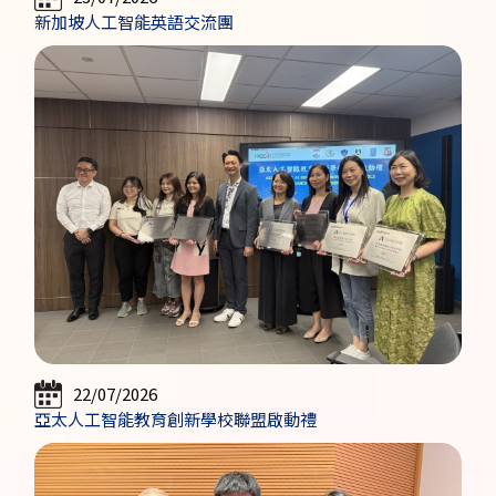
新加坡人工智能英語交流團
22/07/2026
亞太人工智能教育創新學校聯盟啟動禮