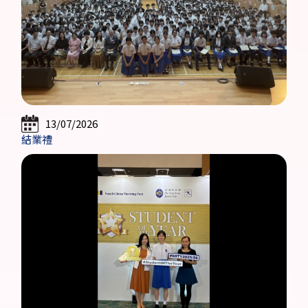
13/07/2026
結業禮