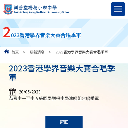
2
023香港學界音樂大賽合唱季軍
首頁
>
最新消息
>
2023香港學界音樂大賽合唱季軍
2023香港學界音樂大賽合唱季
軍
20/05/2023
恭喜中一至中五級同學獲得中學演唱組合唱季軍
返回