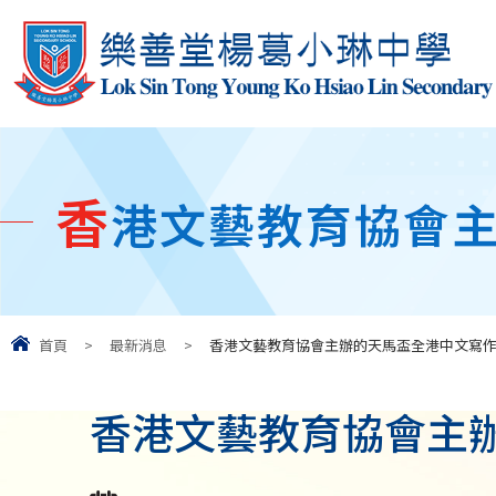
香
港文藝教育協會
首頁
>
最新消息
>
香港文藝教育協會主辦的天馬盃全港中文寫
香港文藝教育協會主