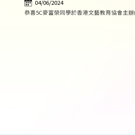
04/06/2024
恭喜5C麥富榮同學於香港文藝教育協會主