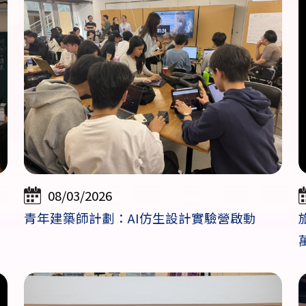
08/03/2026
青年建築師計劃：AI仿生設計實驗營啟動