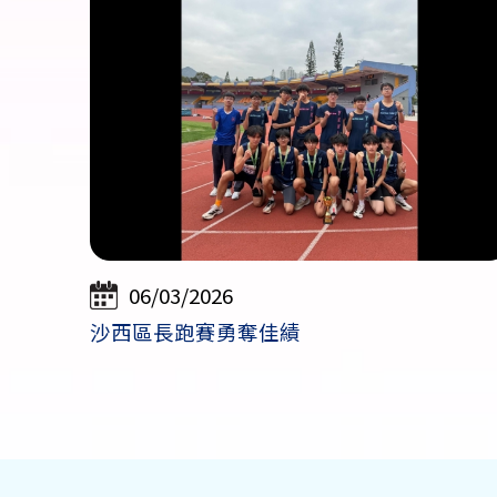
06/03/2026
沙西區長跑賽勇奪佳績