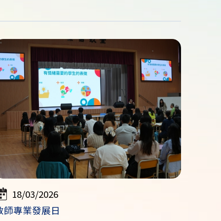
18/03/2026
教師專業發展日