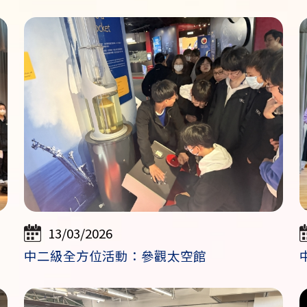
13/03/2026
中二級全方位活動：參觀太空館