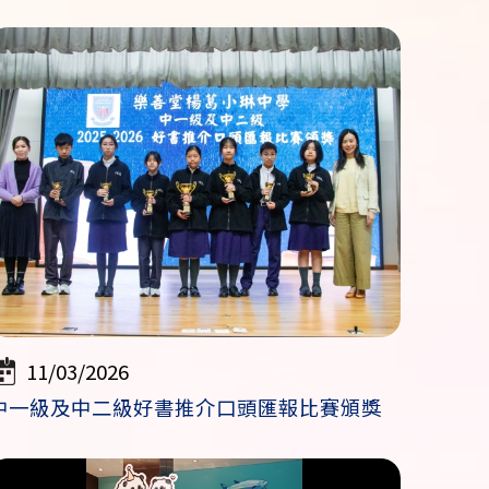
11/03/2026
中一級及中二級好書推介口頭匯報比賽頒獎