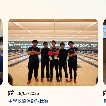
18/03/2026
中學校際保齡球比賽