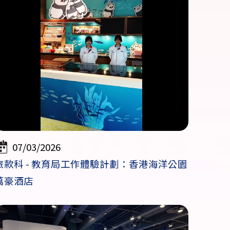
07/03/2026
旅款科 - 教育局工作體驗計劃：香港海洋公園
萬豪酒店