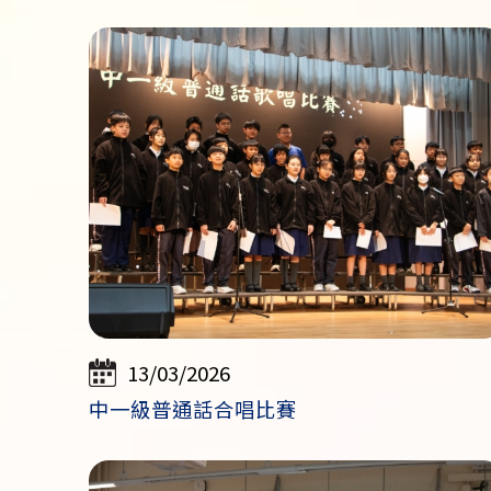
13/03/2026
中一級普通話合唱比賽