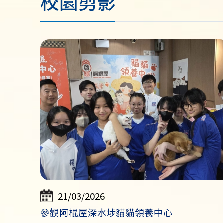
校園剪影
21/03/2026
參觀阿棍屋深水埗貓貓領養中心