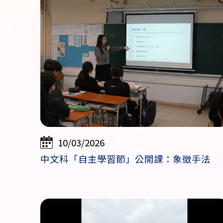
10/03/2026
中文科「自主學習節」公開課：象徵手法