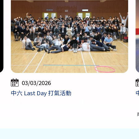
03/03/2026
中六 Last Day 打氣活動